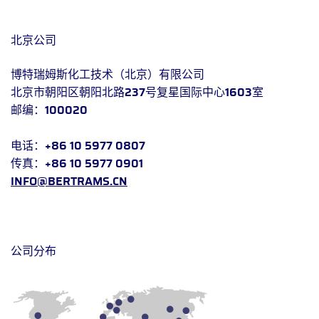
北京公司
博特瑞姆斯化工技术（北京）有限公司
北京市朝阳区朝阳北路237号复星国际中心1603室
邮编：100020
电话：+86 10 5977 0807
传真：+86 10 5977 0901
INFO@BERTRAMS.CN
公司分布