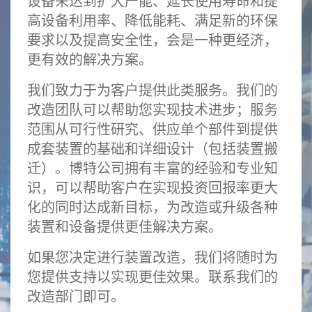
设备来达到扩大产能、延长使用寿命和提
高设备利用率、降低能耗、满足新的环保
要求以及提高安全性，会是一种更经济，
更有效的解决方案。
我们致力于为客户提供此类服务。我们的
改造团队可以帮助您实现技术进步；服务
范围从可行性研究、供应单个部件到提供
成套装置的基础和详细设计（包括装置搬
迁）。博特公司拥有丰富的经验和专业知
识，可以帮助客户在实现投资回报率更大
化的同时达成新目标，为改造或升级各种
装置和设备提供更佳解决方案。
如果您决定进行装置改造，我们将随时为
您提供支持以实现更佳效果。联系我们的
改造部门即可。