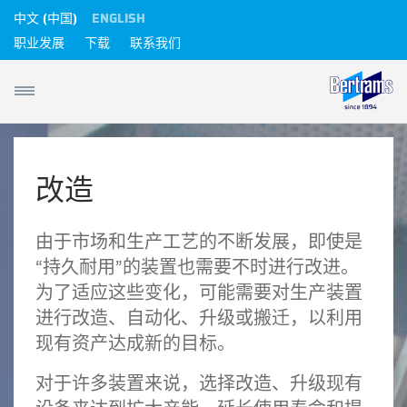
中文 (中国)
ENGLISH
职业发展
下载
联系我们
改造
由于市场和生产工艺的不断发展，即使是
“持久耐用”的装置也需要不时进行改进。
为了适应这些变化，可能需要对生产装置
进行改造、自动化、升级或搬迁，以利用
现有资产达成新的目标。
对于许多装置来说，选择改造、升级现有