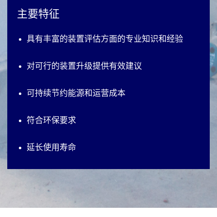
主要特征
具有丰富的装置评估方面的专业知识和经验
对可行的装置升级提供有效建议
可持续节约能源和运营成本
符合环保要求
延长使用寿命