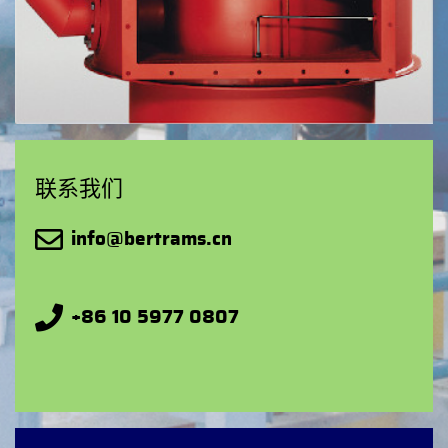
联系我们
info@bertrams.cn
+86 10 5977 0807