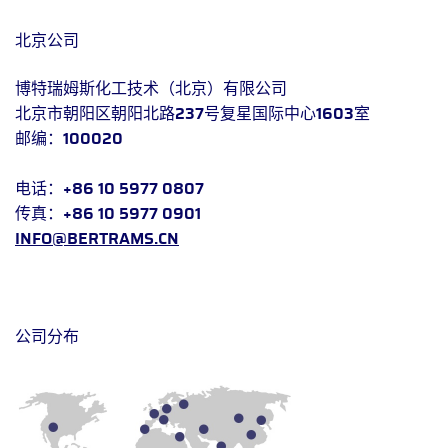
北京公司
博特瑞姆斯化工技术（北京）有限公司
北京市朝阳区朝阳北路237号复星国际中心1603室
邮编：100020
电话：+86 10 5977 0807
传真：+86 10 5977 0901
INFO@BERTRAMS.CN
公司分布